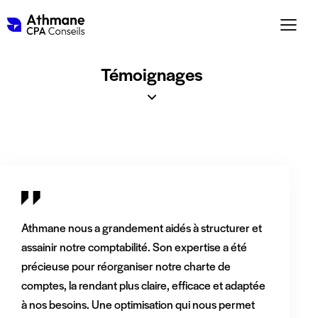
Témoignages
Athmane nous a grandement aidés à structurer et
assainir notre comptabilité. Son expertise a été
précieuse pour réorganiser notre charte de
comptes, la rendant plus claire, efficace et adaptée
à nos besoins. Une optimisation qui nous permet