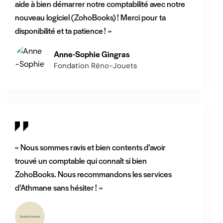
aide à bien démarrer notre comptabilité avec notre
nouveau logiciel (ZohoBooks) ! Merci pour ta
disponibilité et ta patience ! »
Anne-Sophie Gingras
Fondation Réno-Jouets
« Nous sommes ravis et bien contents d’avoir
trouvé un comptable qui connaît si bien
ZohoBooks. Nous recommandons les services
d’Athmane sans hésiter ! »