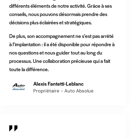
différents éléments de notre activité. Grâce à ses
conseils, nous pouvons désormais prendre des
décisions plus éclairées et stratégiques.
De plus, son accompagnement ne s’est pas arrêté
à l’implantation : il a été disponible pour répondre à
nos questions et nous guider tout au long du
processus. Une collaboration précieuse qui a fait
toute la différence.
Alexis Fantetti-Leblanc
Propriétaire - Auto Absolue