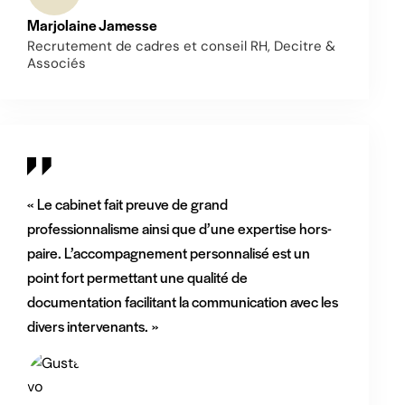
Marjolaine Jamesse
Recrutement de cadres et conseil RH, Decitre &
Associés
« Le cabinet fait preuve de grand
professionnalisme ainsi que d’une expertise hors-
paire. L’accompagnement personnalisé est un
point fort permettant une qualité de
documentation facilitant la communication avec les
divers intervenants. »