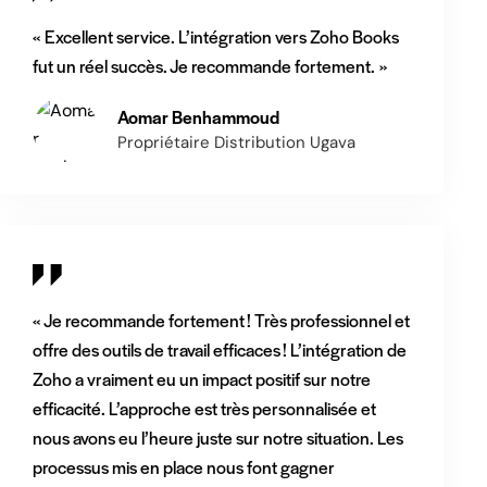
« Excellent service. L’intégration vers Zoho Books
fut un réel succès. Je recommande fortement. »
Aomar Benhammoud
Propriétaire Distribution Ugava
« Je recommande fortement ! Très professionnel et
offre des outils de travail efficaces ! L’intégration de
Zoho a vraiment eu un impact positif sur notre
efficacité. L’approche est très personnalisée et
nous avons eu l’heure juste sur notre situation. Les
processus mis en place nous font gagner