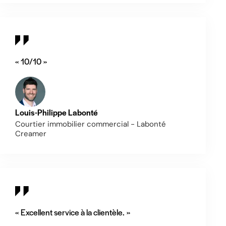
« 10/10 »
Louis-Philippe Labonté
Courtier immobilier commercial - Labonté
Creamer
« Excellent service à la clientèle. »