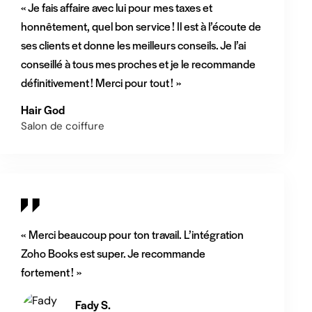
« Je fais affaire avec lui pour mes taxes et
honnêtement, quel bon service ! Il est à l’écoute de
ses clients et donne les meilleurs conseils. Je l’ai
conseillé à tous mes proches et je le recommande
définitivement ! Merci pour tout ! »
Hair God
Salon de coiffure
« Merci beaucoup pour ton travail. L’intégration
Zoho Books est super. Je recommande
fortement ! »
Fady S.