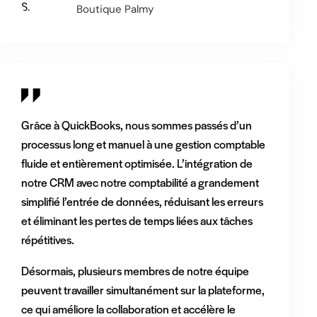
Boutique Palmy
Grâce à QuickBooks, nous sommes passés d’un
processus long et manuel à une gestion comptable
fluide et entièrement optimisée. L’intégration de
notre CRM avec notre comptabilité a grandement
simplifié l’entrée de données, réduisant les erreurs
et éliminant les pertes de temps liées aux tâches
répétitives.
Désormais, plusieurs membres de notre équipe
peuvent travailler simultanément sur la plateforme,
ce qui améliore la collaboration et accélère le