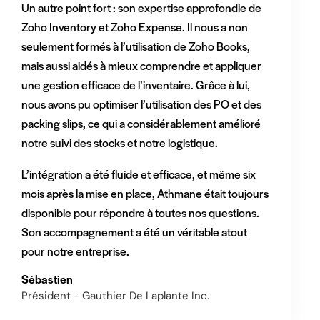
Un autre point fort : son expertise approfondie de
Zoho Inventory et Zoho Expense. Il nous a non
seulement formés à l’utilisation de Zoho Books,
mais aussi aidés à mieux comprendre et appliquer
une gestion efficace de l’inventaire. Grâce à lui,
nous avons pu optimiser l’utilisation des PO et des
packing slips, ce qui a considérablement amélioré
notre suivi des stocks et notre logistique.
L’intégration a été fluide et efficace, et même six
mois après la mise en place, Athmane était toujours
disponible pour répondre à toutes nos questions.
Son accompagnement a été un véritable atout
pour notre entreprise.
Sébastien
Président - Gauthier De Laplante Inc.