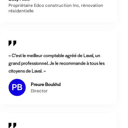
Propriétaire Edco construction Inc, rénovation
résidentielle
« C’est le meilleur comptable agréé de Laval, un
grand professionnel. Je le recommande à tous les
citoyens de Laval. »
Preure Boukhd
Director