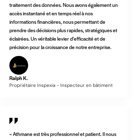
traitement des données. Nous avons également un
accès instantané et en temps réel à nos
informations financières, nous permettant de
prendre des décisions plus rapides, stratégiques et
éclairées. Un véritable levier d’efficacité et de
précision pour la croissance de notre entreprise.
Ralph K.
Propriétaire Inspexia - Inspecteur en bâtiment
« Athmane est très professionnel et patient. Il nous