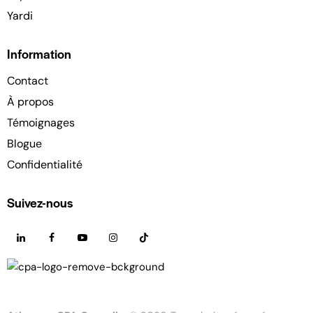
Yardi
Information
Contact
À propos
Témoignages
Blogue
Confidentialité
Suivez-nous