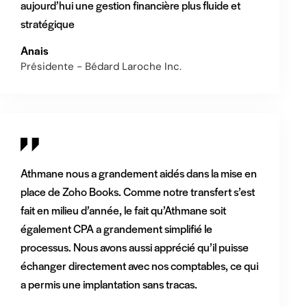
aujourd’hui une gestion financière plus fluide et
stratégique
Anais
Présidente - Bédard Laroche Inc.
Athmane nous a grandement aidés dans la mise en
place de Zoho Books. Comme notre transfert s’est
fait en milieu d’année, le fait qu’Athmane soit
également CPA a grandement simplifié le
processus. Nous avons aussi apprécié qu’il puisse
échanger directement avec nos comptables, ce qui
a permis une implantation sans tracas.