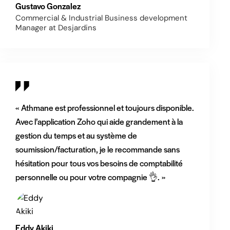
Gustavo Gonzalez
Commercial & Industrial Business development
Manager at Desjardins
« Athmane est professionnel et toujours disponible.
Avec l’application Zoho qui aide grandement à la
gestion du temps et au système de
soumission/facturation, je le recommande sans
hésitation pour tous vos besoins de comptabilité
personnelle ou pour votre compagnie 👌. »
Eddy Akiki