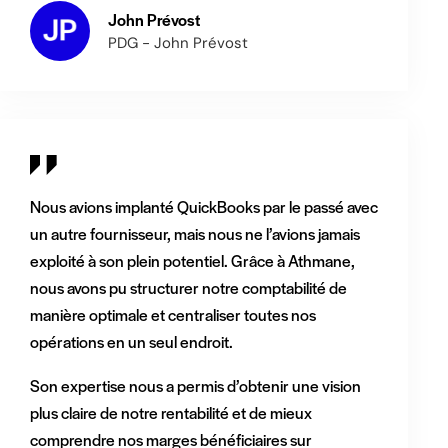
John Prévost
PDG - John Prévost
Nous avions implanté QuickBooks par le passé avec
un autre fournisseur, mais nous ne l’avions jamais
exploité à son plein potentiel. Grâce à Athmane,
nous avons pu structurer notre comptabilité de
manière optimale et centraliser toutes nos
opérations en un seul endroit.
Son expertise nous a permis d’obtenir une vision
plus claire de notre rentabilité et de mieux
comprendre nos marges bénéficiaires sur