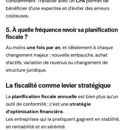
constamment. Travailler avec un
CPA
permet de
bénéficier d’une expertise et d’éviter des erreurs
coûteuses.
5. À quelle fréquence revoir sa planification
fiscale ?
Au moins
une fois par an
, et idéalement à chaque
changement majeur : nouvelle embauche, achat
d’actifs, variation de revenus ou changement de
structure juridique.
La fiscalité comme levier stratégique
La
planification fiscale annuelle
est bien plus qu’un
outil de conformité : c’est une
stratégie
d’optimisation financière
.
Les entreprises qui la pratiquent gagnent en stabilité,
en rentabilité et en sérénité.