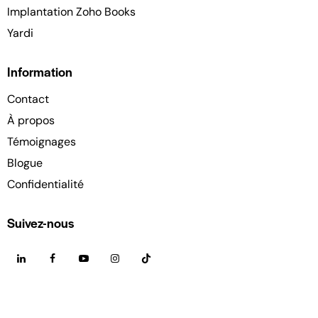
Implantation Zoho Books
Yardi
Information
Contact
À propos
Témoignages
Blogue
Confidentialité
Suivez-nous