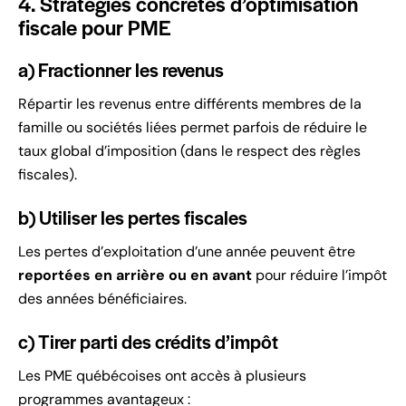
4. Stratégies concrètes d’optimisation
fiscale pour PME
a) Fractionner les revenus
Répartir les revenus entre différents membres de la
famille ou sociétés liées permet parfois de réduire le
taux global d’imposition (dans le respect des règles
fiscales).
b) Utiliser les pertes fiscales
Les pertes d’exploitation d’une année peuvent être
reportées en arrière ou en avant
pour réduire l’impôt
des années bénéficiaires.
c) Tirer parti des crédits d’impôt
Les PME québécoises ont accès à plusieurs
programmes avantageux :