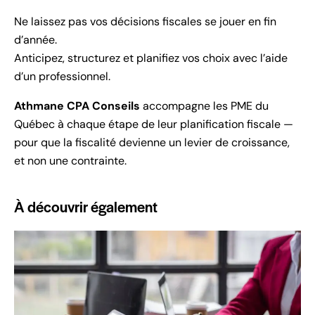
Ne laissez pas vos décisions fiscales se jouer en fin
d’année.
Anticipez, structurez et planifiez vos choix avec l’aide
d’un professionnel.
Athmane CPA Conseils
accompagne les PME du
Québec à chaque étape de leur planification fiscale —
pour que la fiscalité devienne un levier de croissance,
et non une contrainte.
À découvrir également