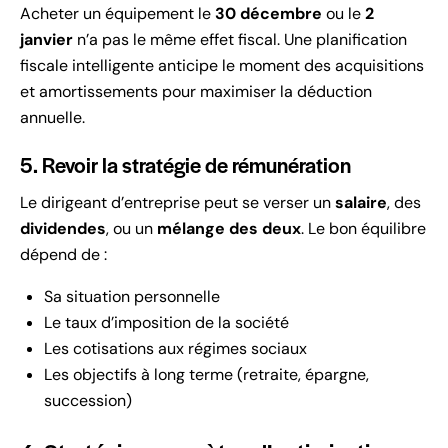
Acheter un équipement le
30 décembre
ou le
2
janvier
n’a pas le même effet fiscal. Une planification
fiscale intelligente anticipe le moment des acquisitions
et amortissements pour maximiser la déduction
annuelle.
5. Revoir la stratégie de rémunération
Le dirigeant d’entreprise peut se verser un
salaire
, des
dividendes
, ou un
mélange des deux
. Le bon équilibre
dépend de :
Sa situation personnelle
Le taux d’imposition de la société
Les cotisations aux régimes sociaux
Les objectifs à long terme (retraite, épargne,
succession)