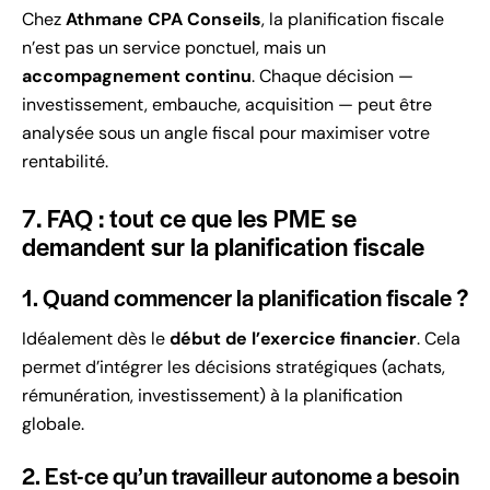
Chez
Athmane CPA Conseils
, la planification fiscale
n’est pas un service ponctuel, mais un
accompagnement continu
. Chaque décision —
investissement, embauche, acquisition — peut être
analysée sous un angle fiscal pour maximiser votre
rentabilité.
7. FAQ : tout ce que les PME se
demandent sur la planification fiscale
1. Quand commencer la planification fiscale ?
Idéalement dès le
début de l’exercice financier
. Cela
permet d’intégrer les décisions stratégiques (achats,
rémunération, investissement) à la planification
globale.
2. Est-ce qu’un travailleur autonome a besoin