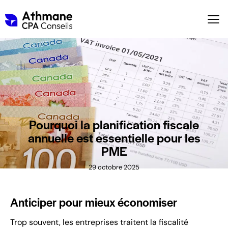
Pourquoi la planification fiscale
annuelle est essentielle pour les
PME
29 octobre 2025
Anticiper pour mieux économiser
Trop souvent, les entreprises traitent la
fiscalité