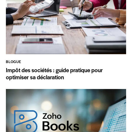
BLOGUE
Impôt des sociétés : guide pratique pour
optimiser sa déclaration