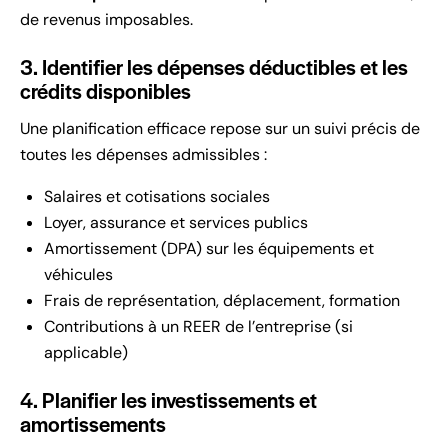
de revenus imposables.
3. Identifier les dépenses déductibles et les
crédits disponibles
Une planification efficace repose sur un suivi précis de
toutes les dépenses admissibles :
Salaires et cotisations sociales
Loyer, assurance et services publics
Amortissement (DPA) sur les équipements et
véhicules
Frais de représentation, déplacement, formation
Contributions à un REER de l’entreprise (si
applicable)
4. Planifier les investissements et
amortissements