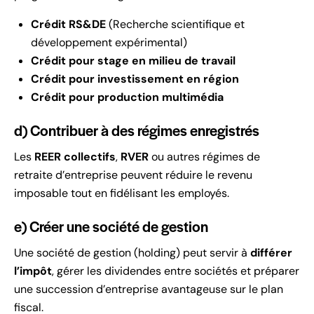
Crédit RS&DE
(Recherche scientifique et
développement expérimental)
Crédit pour stage en milieu de travail
Crédit pour investissement en région
Crédit pour production multimédia
d) Contribuer à des régimes enregistrés
Les
REER collectifs
,
RVER
ou autres régimes de
retraite d’entreprise peuvent réduire le revenu
imposable tout en fidélisant les employés.
e) Créer une société de gestion
Une société de gestion (holding) peut servir à
différer
l’impôt
, gérer les dividendes entre sociétés et préparer
une succession d’entreprise avantageuse sur le plan
fiscal.