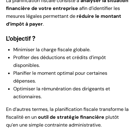
La planification fiscale consiste à
analyser la situation
financière de votre entreprise
afin d’identifier les
mesures légales permettant de
réduire le montant
d’impôt à payer
.
L’objectif ?
Minimiser la charge fiscale globale.
Profiter des déductions et crédits d’impôt
disponibles.
Planifier le moment optimal pour certaines
dépenses.
Optimiser la rémunération des dirigeants et
actionnaires.
En d’autres termes, la planification fiscale transforme la
fiscalité en un
outil de stratégie financière
plutôt
qu’en une simple contrainte administrative.