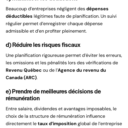
Beaucoup d’entreprises négligent des
dépenses
déductibles
légitimes faute de planification. Un suivi
régulier permet d’enregistrer chaque dépense
admissible et d’en profiter pleinement.
d) Réduire les risques fiscaux
Une planification rigoureuse permet d’éviter les erreurs,
les omissions et les pénalités lors des vérifications de
Revenu Québec
ou de l’
Agence du revenu du
Canada (ARC)
.
e) Prendre de meilleures décisions de
rémunération
Entre salaire, dividendes et avantages imposables, le
choix de la structure de rémunération influence
directement le
taux d’imposition
global de l’entreprise