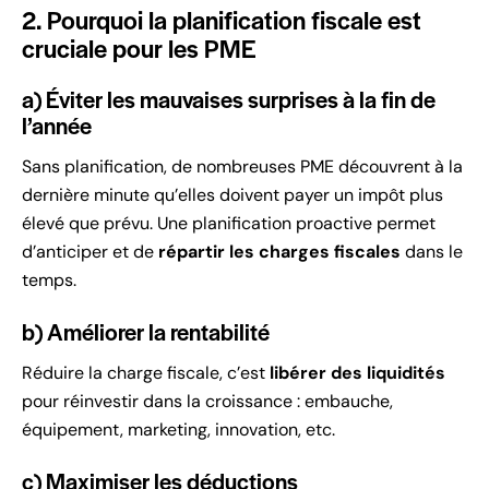
2. Pourquoi la planification fiscale est
cruciale pour les PME
a) Éviter les mauvaises surprises à la fin de
l’année
Sans planification, de nombreuses PME découvrent à la
dernière minute qu’elles doivent payer un impôt plus
élevé que prévu. Une planification proactive permet
d’anticiper et de
répartir les charges fiscales
dans le
temps.
b) Améliorer la rentabilité
Réduire la charge fiscale, c’est
libérer des liquidités
pour réinvestir dans la croissance : embauche,
équipement, marketing, innovation, etc.
c) Maximiser les déductions