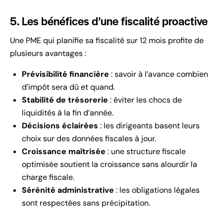
5. Les bénéfices d’une fiscalité proactive
Une PME qui planifie sa fiscalité sur 12 mois profite de
plusieurs avantages :
Prévisibilité financière
: savoir à l’avance combien
d’impôt sera dû et quand.
Stabilité de trésorerie
: éviter les chocs de
liquidités à la fin d’année.
Décisions éclairées
: les dirigeants basent leurs
choix sur des données fiscales à jour.
Croissance maîtrisée
: une structure fiscale
optimisée soutient la croissance sans alourdir la
charge fiscale.
Sérénité administrative
: les obligations légales
sont respectées sans précipitation.