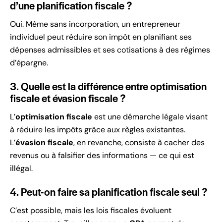
d’une planification fiscale ?
Oui. Même sans incorporation, un entrepreneur
individuel peut réduire son impôt en planifiant ses
dépenses admissibles et ses cotisations à des régimes
d’épargne.
3. Quelle est la différence entre optimisation
fiscale et évasion fiscale ?
L’
optimisation fiscale
est une démarche légale visant
à réduire les impôts grâce aux règles existantes.
L’
évasion fiscale
, en revanche, consiste à cacher des
revenus ou à falsifier des informations — ce qui est
illégal.
4. Peut-on faire sa planification fiscale seul ?
C’est possible, mais les lois fiscales évoluent