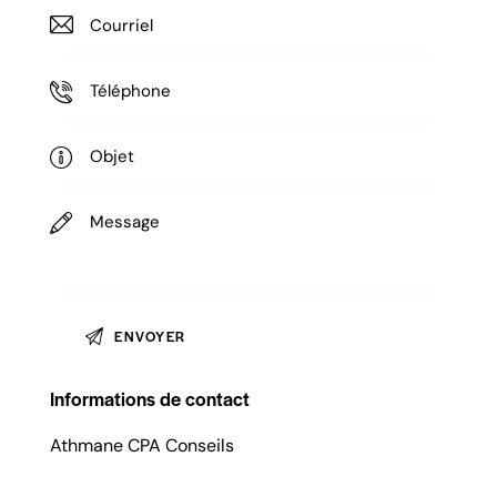
Informations de contact
Athmane CPA Conseils