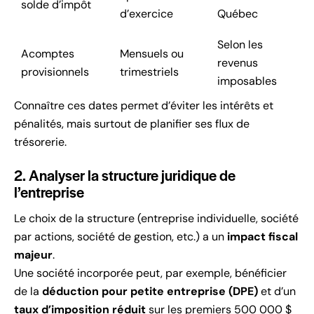
solde d’impôt
d’exercice
Québec
Selon les
Acomptes
Mensuels ou
revenus
provisionnels
trimestriels
imposables
Connaître ces dates permet d’éviter les intérêts et
pénalités, mais surtout de planifier ses flux de
trésorerie.
2. Analyser la structure juridique de
l’entreprise
Le choix de la structure (entreprise individuelle, société
par actions, société de gestion, etc.) a un
impact fiscal
majeur
.
Une société incorporée peut, par exemple, bénéficier
de la
déduction pour petite entreprise (DPE)
et d’un
taux d’imposition réduit
sur les premiers 500 000 $