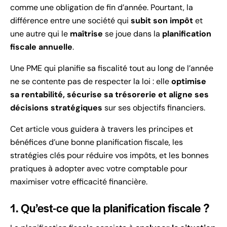
comme une obligation de fin d’année. Pourtant, la
différence entre une société qui
subit son impôt
et
une autre qui le
maîtrise
se joue dans la
planification
fiscale annuelle
.
Une PME qui planifie sa fiscalité tout au long de l’année
ne se contente pas de respecter la loi : elle
optimise
sa rentabilité, sécurise sa trésorerie et aligne ses
décisions stratégiques
sur ses objectifs financiers.
Cet article vous guidera à travers les principes et
bénéfices d’une bonne planification fiscale, les
stratégies clés pour réduire vos impôts, et les bonnes
pratiques à adopter avec votre comptable pour
maximiser votre efficacité financière.
1. Qu’est-ce que la planification fiscale ?