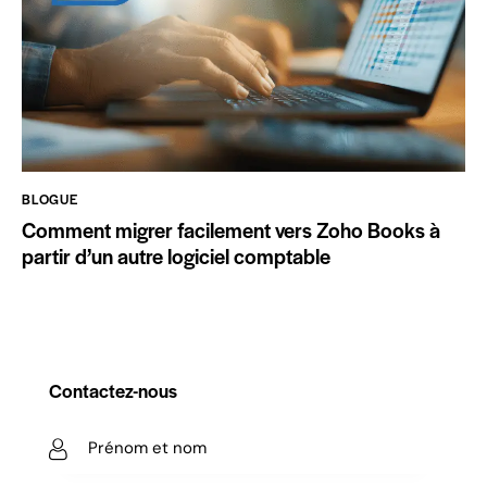
BLOGUE
Comment migrer facilement vers Zoho Books à
partir d’un autre logiciel comptable
Contactez-nous