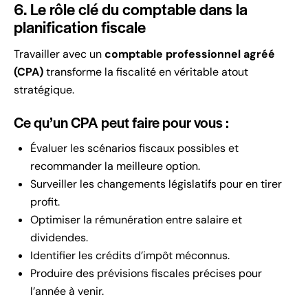
6. Le rôle clé du comptable dans la
planification fiscale
Travailler avec un
comptable professionnel agréé
(CPA)
transforme la fiscalité en véritable atout
stratégique.
Ce qu’un CPA peut faire pour vous :
Évaluer les scénarios fiscaux possibles et
recommander la meilleure option.
Surveiller les changements législatifs pour en tirer
profit.
Optimiser la rémunération entre salaire et
dividendes.
Identifier les crédits d’impôt méconnus.
Produire des prévisions fiscales précises pour
l’année à venir.